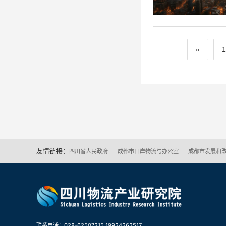
«
1
友情链接：
四川省人民政府
成都市口岸物流与办公室
成都市发展和
联系电话：028-62507315 19934362517