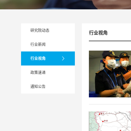
研究院动态
行业视角
行业新闻
行业视角
政策速递
通知公告