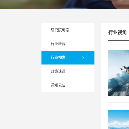
研究院动态
行业视角
行业新闻
行业视角
政策速递
通知公告