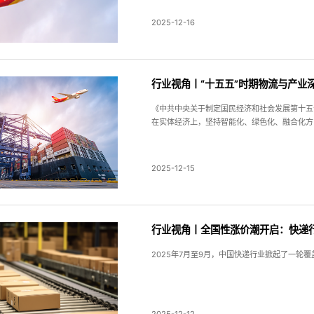
2025-12-16
行业视角丨“十五五”时期物流与产业
《中共中央关于制定国民经济和社会发展第十五
在实体经济上，坚持智能化、绿色化、融合化方
2025-12-15
行业视角丨全国性涨价潮开启：快递行
2025年7月至9月，中国快递行业掀起了一轮
2025-12-12