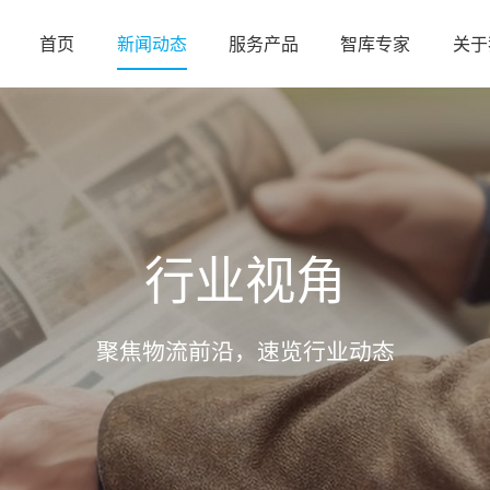
首页
新闻动态
服务产品
智库专家
关于
行业视角
聚焦物流前沿，速览行业动态