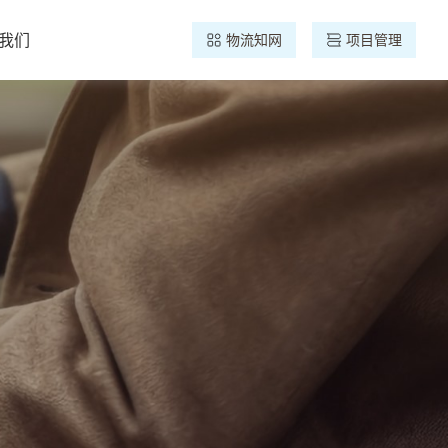
我们
物流知网
项目管理