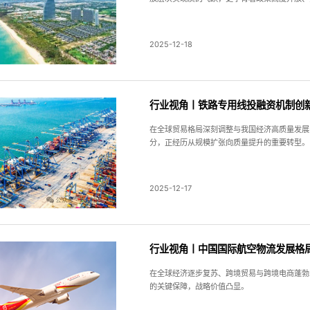
2025-12-18
行业视角丨铁路专用线投融资机制创新
在全球贸易格局深刻调整与我国经济高质量发展
分，正经历从规模扩张向质量提升的重要转型。
2025-12-17
行业视角丨中国国际航空物流发展格
在全球经济逐步复苏、跨境贸易与跨境电商蓬勃
的关键保障，战略价值凸显。