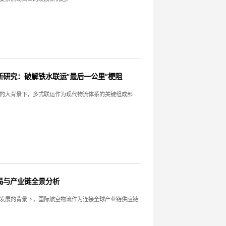
研究：破解铁水联运“最后一公里”梗阻
的大背景下，多式联运作为现代物流体系的关键组成部
局与产业链全景分析
发展的背景下，国际航空物流作为连接全球产业链供应链