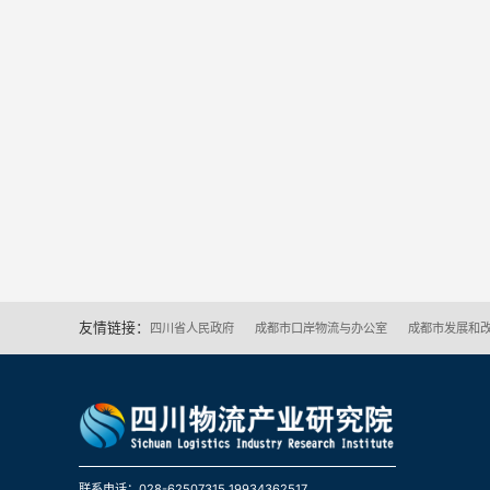
友情链接：
四川省人民政府
成都市口岸物流与办公室
成都市发展和
联系电话：028-62507315 19934362517