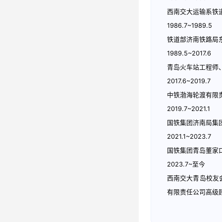
西南交大运输系铁
1986.7~1989.5
铁道部济南铁路局
1989.5~2017.6
青岛火车站工程师
2017.6~2019.7
中铁渤海轮渡有限
2019.7~2021.1
国铁集团济南局集
2021.1~2023.7
国铁集团青岛董家
2023.7~至今
西南交大青岛校友
有限责任公司高级