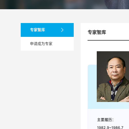
专家智库
专家智库
申请成为专家
主要履历：
1982.9~1986.7